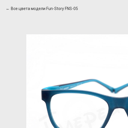
Все цвета модели Fun-Story FNS-05