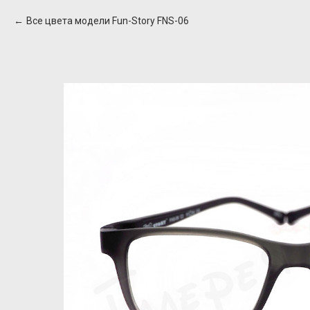
Все цвета модели Fun-Story FNS-06