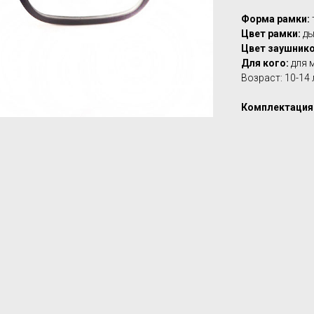
Форма рамки:
Цвет рамки:
ды
Цвет заушнико
Для кого:
для 
Возраст: 10-14 
Комплектация