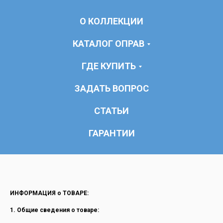
О КОЛЛЕКЦИИ
КАТАЛОГ ОПРАВ
ГДЕ КУПИТЬ
ЗАДАТЬ ВОПРОС
СТАТЬИ
ГАРАНТИИ
ИНФОРМАЦИЯ о ТОВАРЕ:
1.
Общие сведения о товаре: